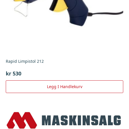
Rapid Limpistol 212
kr
530
Legg I Handlekurv