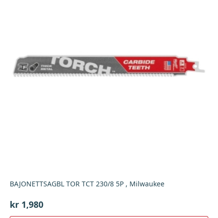
BAJONETTSAGBL TOR TCT 230/8 5P , Milwaukee
kr
1,980