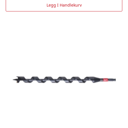
Legg I Handlekurv