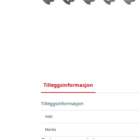
Tilleggsinformasjon
Tilleggsinformasjon
Vekt
Merke