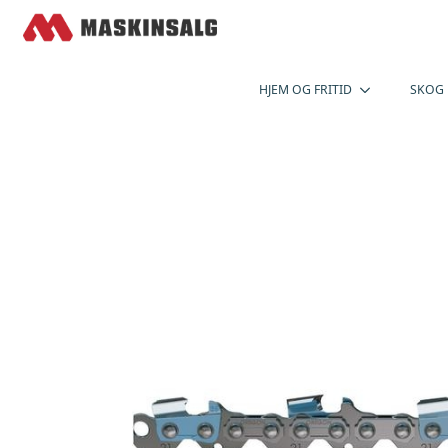
HJEM OG FRITID
SKOG