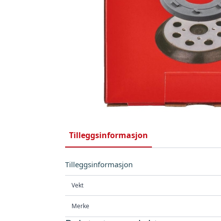
Tilleggsinformasjon
Tilleggsinformasjon
Vekt
Merke