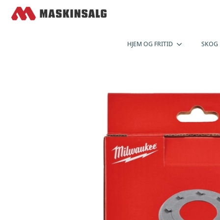
HJEM OG FRITID
SKOG