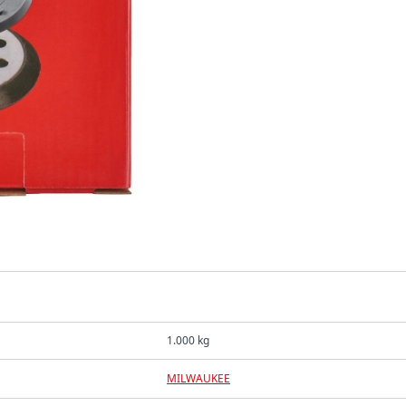
1.000 kg
MILWAUKEE