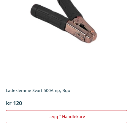
Ladeklemme Svart 500Amp, Bgu
kr
120
Legg I Handlekurv