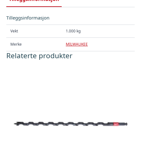
Tilleggsinformasjon
Vekt
1.000 kg
Merke
MILWAUKEE
Relaterte produkter