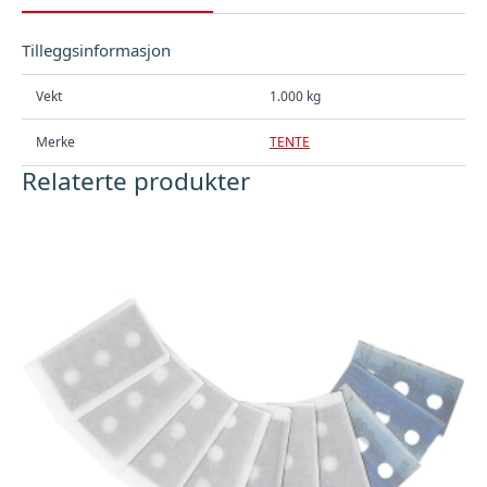
Tilleggsinformasjon
Vekt
1.000 kg
Merke
TENTE
Relaterte produkter