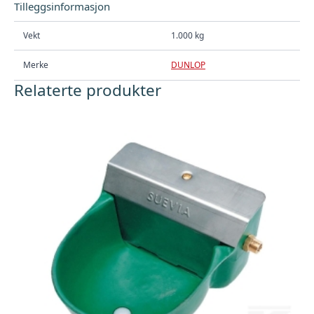
Tilleggsinformasjon
Vekt
1.000 kg
Merke
DUNLOP
Relaterte produkter