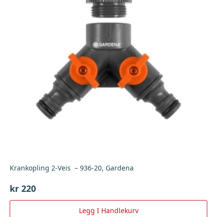
Krankopling 2-Veis – 936-20, Gardena
kr
220
Legg I Handlekurv