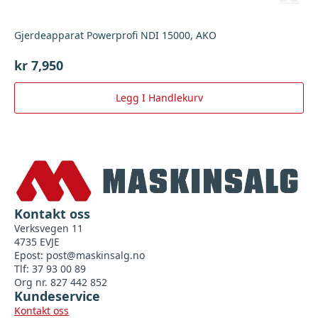
Gjerdeapparat Powerprofi NDI 15000, AKO
kr
7,950
Legg I Handlekurv
Kontakt oss
Verksvegen 11
4735 EVJE
Epost:
post@maskinsalg.no
Tlf: 37 93 00 89
Org nr. 827 442 852
Kundeservice
Kontakt oss