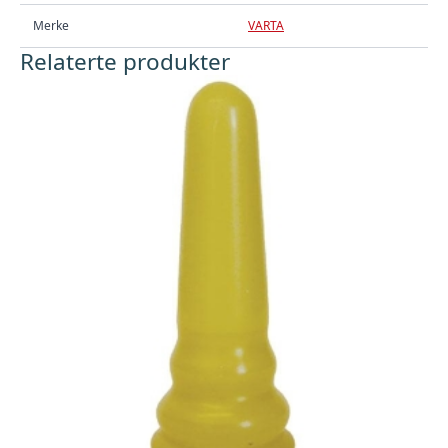
Merke
VARTA
Relaterte produkter