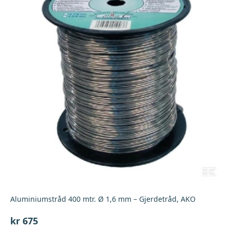
Aluminiumstråd 400 mtr. Ø 1,6 mm – Gjerdetråd, AKO
kr
675