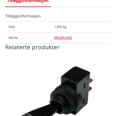
Tilleggsinformasjon
Tilleggsinformasjon
Vekt
1.000 kg
Merke
MILWAUKEE
Relaterte produkter