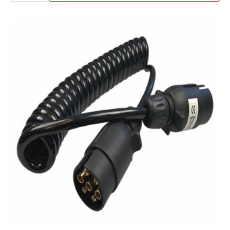
antall