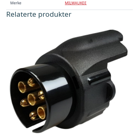
Merke
MILWAUKEE
Relaterte produkter