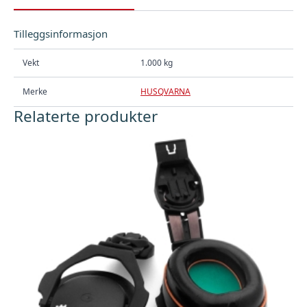
Tilleggsinformasjon
Vekt
1.000 kg
Merke
HUSQVARNA
Relaterte produkter