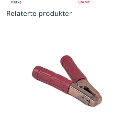
Merke
KRAMP
Relaterte produkter