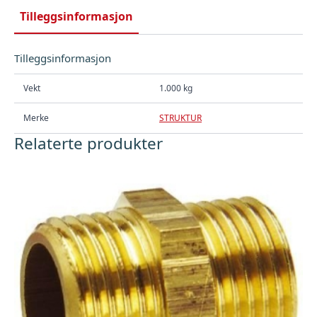
Tilleggsinformasjon
Tilleggsinformasjon
Vekt
1.000 kg
Merke
STRUKTUR
Relaterte produkter