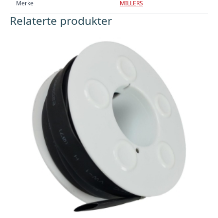
Merke
MILLERS
Relaterte produkter