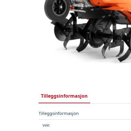
Tilleggsinformasjon
Tilleggsinformasjon
Vekt