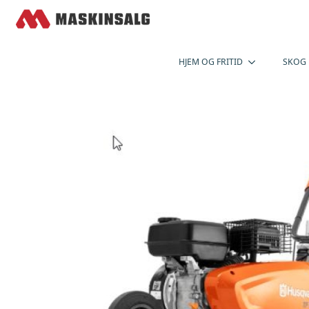
HJEM OG FRITID
SKOG