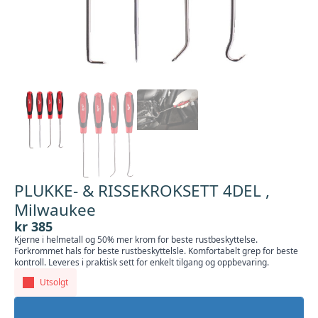
PLUKKE- & RISSEKROKSETT 4DEL ,
Milwaukee
kr
385
Kjerne i helmetall og 50% mer krom for beste rustbeskyttelse.
Forkrommet hals for beste rustbeskyttelsle. Komfortabelt grep for beste
kontroll. Leveres i praktisk sett for enkelt tilgang og oppbevaring.
Utsolgt