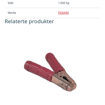
Vekt
1.000 kg
Merke
FISKARS
Relaterte produkter