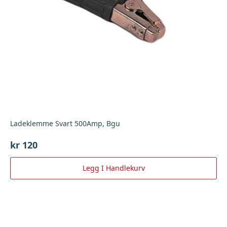
Ladeklemme Svart 500Amp, Bgu
kr
120
Legg I Handlekurv